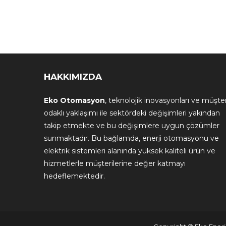
HAKKIMIZDA
Eko Otomasyon
, teknolojik inovasyonları ve müşter
odaklı yaklaşımı ile sektördeki değişimleri yakından
takip etmekte ve bu değişimlere uygun çözümler
sunmaktadır. Bu bağlamda, enerji otomasyonu ve
elektrik sistemleri alanında yüksek kaliteli ürün ve
hizmetlerle müşterilerine değer katmayı
hedeflemektedir.