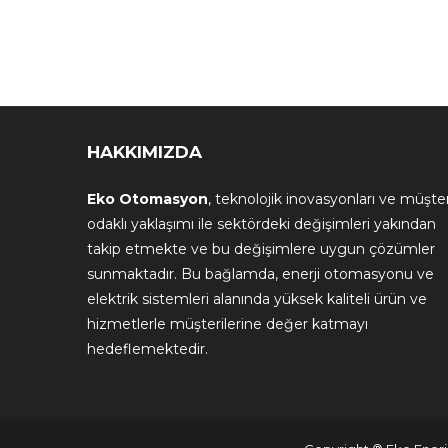
HAKKIMIZDA
Eko Otomasyon
, teknolojik inovasyonları ve müşter
odaklı yaklaşımı ile sektördeki değişimleri yakından
takip etmekte ve bu değişimlere uygun çözümler
sunmaktadır. Bu bağlamda, enerji otomasyonu ve
elektrik sistemleri alanında yüksek kaliteli ürün ve
hizmetlerle müşterilerine değer katmayı
hedeflemektedir.