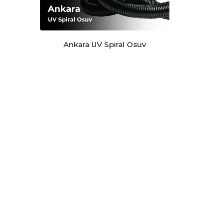
Ankara UV Spiral Osuv