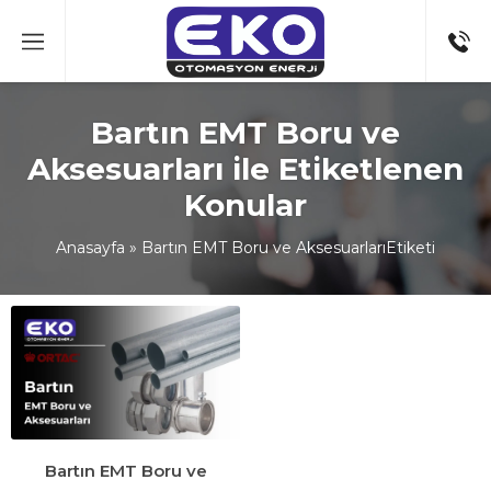
Bartın EMT Boru ve
Aksesuarları ile Etiketlenen
Konular
Anasayfa
»
Bartın EMT Boru ve AksesuarlarıEtiketi
Bartın EMT Boru ve