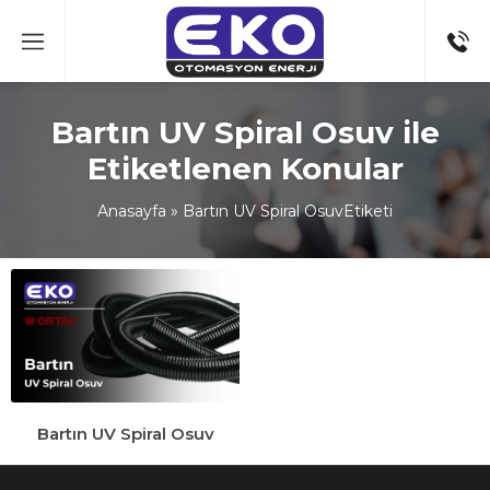
Bartın UV Spiral Osuv ile
Etiketlenen Konular
Anasayfa
»
Bartın UV Spiral OsuvEtiketi
Bartın UV Spiral Osuv