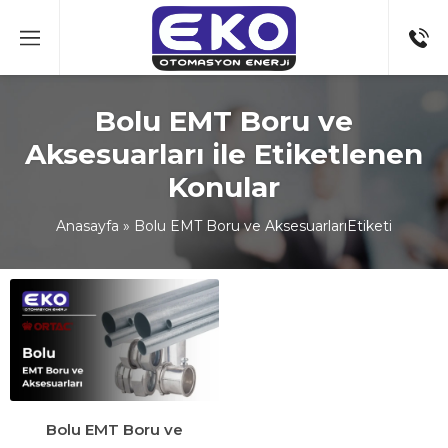
Bolu EMT Boru ve
Aksesuarları ile Etiketlenen
Konular
Anasayfa
»
Bolu EMT Boru ve AksesuarlarıEtiketi
Bolu EMT Boru ve