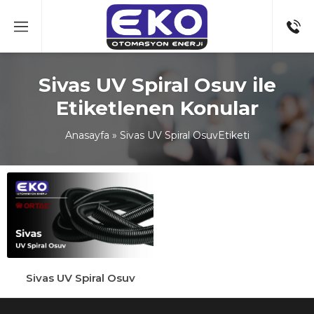
Sivas UV Spiral Osuv ile
Etiketlenen Konular
Anasayfa
»
Sivas UV Spiral OsuvEtiketi
Sivas UV Spiral Osuv