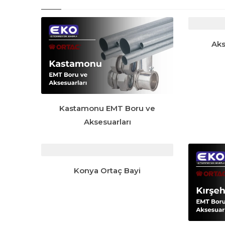
Aks
Kastamonu EMT Boru ve
Aksesuarları
Konya Ortaç Bayi