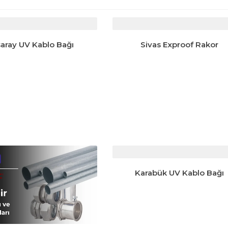
aray UV Kablo Bağı
Sivas Exproof Rakor
Karabük UV Kablo Bağı