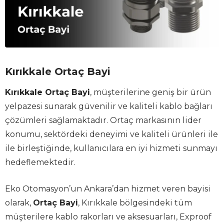
Kırıkkale Ortaç Bayi
Kırıkkale Ortaç Bayi
, müşterilerine geniş bir ürün
yelpazesi sunarak güvenilir ve kaliteli kablo bağları
çözümleri sağlamaktadır. Ortaç markasının lider
konumu, sektördeki deneyimi ve kaliteli ürünleri ile
ile birleştiğinde, kullanıcılara en iyi hizmeti sunmayı
hedeflemektedir.
Eko Otomasyon’un Ankara’dan hizmet veren bayisi
olarak,
Ortaç Bayi
, Kırıkkale bölgesindeki tüm
müşterilere kablo rakorları ve aksesuarları, Exproof