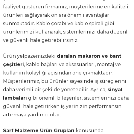
faaliyet gösteren firmamız, müşterilerine en kaliteli
ürünleri sağlayarak onlara önemli avantajlar
sunmaktadır. Kablo çorabı ve kablo spirali gibi
ürünlerimizi kullanarak, sistemlerinizi daha düzenli
ve güvenli hale getirebilirsiniz.
Ürün yelpazemizdeki
daralan makaron ve bant
çeşitleri
, kablo bağları ve aksesuarları, montaj ve
kullanım kolaylığı açısından öne çıkmaktadır.
Müşterilerimiz, bu ürünler sayesinde iş süreçlerini
daha verimli bir şekilde yönetebilir. Ayrıca,
sinyal
lambaları
gibi önemli bileşenler, sistemlerinizi daha
güvenli hale getirirken iş yerinizin performansını
artırmaya yardımcı olur.
Sarf Malzeme Ürün Grupları
konusunda