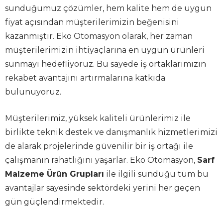
sunduğumuz çözümler, hem kalite hem de uygun
fiyat açısından müşterilerimizin beğenisini
kazanmıştır. Eko Otomasyon olarak, her zaman
müşterilerimizin ihtiyaçlarına en uygun ürünleri
sunmayı hedefliyoruz. Bu sayede iş ortaklarımızın
rekabet avantajını artırmalarına katkıda
bulunuyoruz.
Müşterilerimiz, yüksek kaliteli ürünlerimiz ile
birlikte teknik destek ve danışmanlık hizmetlerimizi
de alarak projelerinde güvenilir bir iş ortağı ile
çalışmanın rahatlığını yaşarlar. Eko Otomasyon,
Sarf
Malzeme Ürün Grupları
ile ilgili sunduğu tüm bu
avantajlar sayesinde sektördeki yerini her geçen
gün güçlendirmektedir.