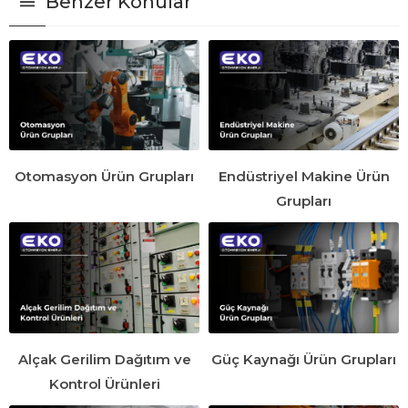
Benzer Konular
Otomasyon Ürün Grupları
Endüstriyel Makine Ürün
Grupları
Alçak Gerilim Dağıtım ve
Güç Kaynağı Ürün Grupları
Kontrol Ürünleri