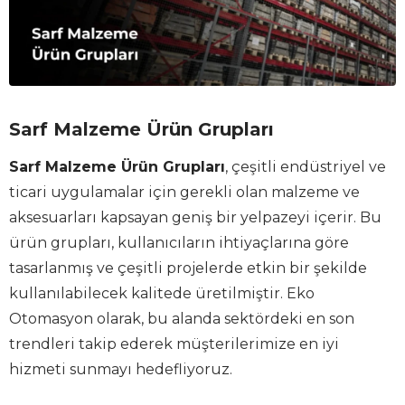
Sarf Malzeme Ürün Grupları
Sarf Malzeme Ürün Grupları
, çeşitli endüstriyel ve
ticari uygulamalar için gerekli olan malzeme ve
aksesuarları kapsayan geniş bir yelpazeyi içerir. Bu
ürün grupları, kullanıcıların ihtiyaçlarına göre
tasarlanmış ve çeşitli projelerde etkin bir şekilde
kullanılabilecek kalitede üretilmiştir. Eko
Otomasyon olarak, bu alanda sektördeki en son
trendleri takip ederek müşterilerimize en iyi
hizmeti sunmayı hedefliyoruz.