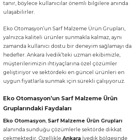
tanır, böylece kullanıcılar önemli bilgilere anında
ulaşabilirler.
Eko Otomasyon’un Sarf Malzeme Ürün Grupları,
yalnızca kaliteli ürünler sunmakla kalmaz, aynı
zamanda kullanıcı dostu bir deneyim sağlamayı da
hedefler. Ankara İvedik’teki uzman ekibimizle,
müşterilerimizin ihtiyaçlarına özel çözümler
geliştiriyor ve sektördeki en güncel ürünleri en
uygun fiyatlarla sunmak için sürekli çalışıyoruz.
Eko Otomasyon’un Sarf Malzeme Ürün
Gruplarındaki Faydaları
Eko Otomasyon
,
Sarf Malzeme Ürün Grupları
alanında sunduğu çözümlerle sektörde dikkat
çekmektedir. Özellikle
Ankara
İvedik bölgesinde