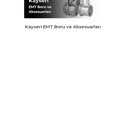
Kayseri EMT Boru ve Aksesuarları