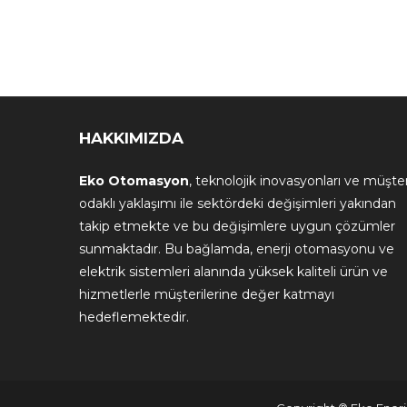
HAKKIMIZDA
Eko Otomasyon
, teknolojik inovasyonları ve müşter
odaklı yaklaşımı ile sektördeki değişimleri yakından
takip etmekte ve bu değişimlere uygun çözümler
sunmaktadır. Bu bağlamda, enerji otomasyonu ve
elektrik sistemleri alanında yüksek kaliteli ürün ve
hizmetlerle müşterilerine değer katmayı
hedeflemektedir.