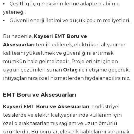
Çeşitli güç gereksinimlerine adapte olabilme
yeteneği.
Güvenli enerji iletimi ve düşük bakım maliyetleri.
Bu nedenle,
Kayseri EMT Boru ve
Aksesuarları
tercih edilerek, elektriksel altyapının
kalitesini yükseltmek ve güvenliğini artırmak
mümkün hale gelmektedir. Projeleriniz için en
uygun çözümleri sunan
Ortaç
ile iletişime geçerek,
ihtiyaçlarınıza özel hizmetlerden faydalanabilirsiniz.
EMT Boru ve Aksesuarları
Kayseri EMT Boru ve Aksesuarları
, endüstriyel
tesislerde ve elektrik altyapılarında kullanım için
özel olarak tasarlanmış sağlam ve uzun ömürlü
ürünlerdir. Bu borular, elektrik kablolarını korumak