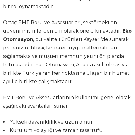
bir rol oynamaktadır.
Ortaç EMT Boru ve Aksesuarları, sektördeki en
güvenilir isimlerden biri olarak öne çıkmaktadır.
Eko
Otomasyon
, bu kaliteli ürünleri Kayseri’de sunarak
projenizin ihtiyaçlarına en uygun alternatifleri
sağlamakta ve müşteri memnuniyetini ön planda
tutmaktadır. Eko Otomasyon, Ankara asıllı olmasıyla
birlikte Türkiye’nin her noktasına ulaşan bir hizmet
ağı ile birlikte çalışmaktadır.
EMT Boru ve Aksesuarlarının kullanımı, genel olarak
aşağıdaki avantajları sunar:
Yüksek dayanıklılık ve uzun ömür.
Kurulum kolaylığı ve zaman tasarrufu.