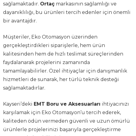
sağlamaktadır.
Ortaç
markasının sağlamlığı ve
dayanıklılığı, bu ürünleri tercih edenler için önemli
bir avantajdır.
Müşteriler, Eko Otomasyon üzerinden
gerçekleştirdikleri siparişlerle, hem ürün
kalitesinden hem de hızlı teslimat süreçlerinden
faydalanarak projelerini zamanında
tamamlayabilirler. Özel ihtiyaçlar için danışmanlık
hizmetleri de sunarak, her türlü teknik desteği
sağlamaktadırlar.
Kayseri’deki
EMT Boru ve Aksesuarları
ihtiyacınızı
karşılamak için Eko Otomasyon’u tercih ederek,
kaliteden ödün vermeden güvenli ve uzun ömürlü
ürünlerle projelerinizi başarıyla gerçekleştirme