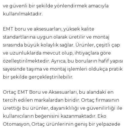
ve güvenli bir şekilde yönlendirmek amacıyla
kullanılmaktadır.
EMT boru ve aksesuarları, yüksek kalite
standartlarına uygun olarak üretilir ve montaj
sırasında büyük kolaylık sağlar. Ürünler, çeşitli çap
ve uzunluklarda mevcut olup, ihtiyaçlara göre
özelleştirilmektedir. Ayrıca, bu boruların hafif yapısı
sayesinde taşıma ve montaj işlemleri oldukça pratik
bir şekilde gerçekleştirilebilir.
Ortaç EMT Boru ve Aksesuarları, bu alandaki en
tercih edilen markalardan biridir. Ortaç firmasının
ürettiği bu ürünler, dayanıklılığı ve güvenilirliği ile
kullanıcıların beğenisini kazanmaktadır. Eko
Otomasyon, Ortaç ürünlerinin geniş bir yelpazede