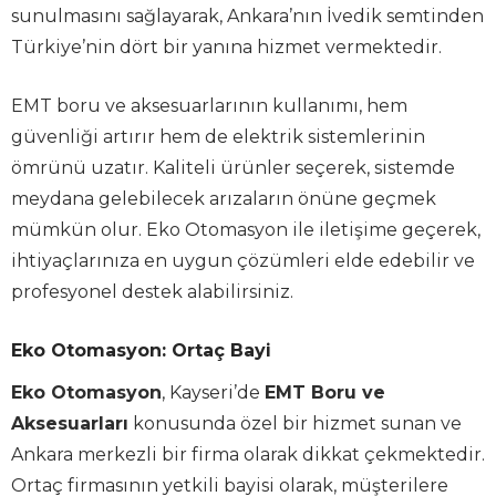
sunulmasını sağlayarak, Ankara’nın İvedik semtinden
Türkiye’nin dört bir yanına hizmet vermektedir.
EMT boru ve aksesuarlarının kullanımı, hem
güvenliği artırır hem de elektrik sistemlerinin
ömrünü uzatır. Kaliteli ürünler seçerek, sistemde
meydana gelebilecek arızaların önüne geçmek
mümkün olur. Eko Otomasyon ile iletişime geçerek,
ihtiyaçlarınıza en uygun çözümleri elde edebilir ve
profesyonel destek alabilirsiniz.
Eko Otomasyon: Ortaç Bayi
Eko Otomasyon
, Kayseri’de
EMT Boru ve
Aksesuarları
konusunda özel bir hizmet sunan ve
Ankara merkezli bir firma olarak dikkat çekmektedir.
Ortaç firmasının yetkili bayisi olarak, müşterilere