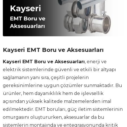
Kayseri EMT Boru ve Aksesuarları
Kayseri EMT Boru ve Aksesuarları
, enerji ve
elektrik sistemlerinde güvenli ve etkili bir altyapı
sağlamanın yanı sıra, çeşitli projelerin
gereksinimlerine uygun çözümler sunmaktadır. Bu
ürünler, hem dayanıklılık hem de işlevsellik
açısından yüksek kalitede malzemelerden imal
edilmektedir. EMT boruları, güç iletim sistemlerinin
omurgasını oluştururken, aksesuarlar da bu
sistemlerin montajında ve entegrasyonunda kritik