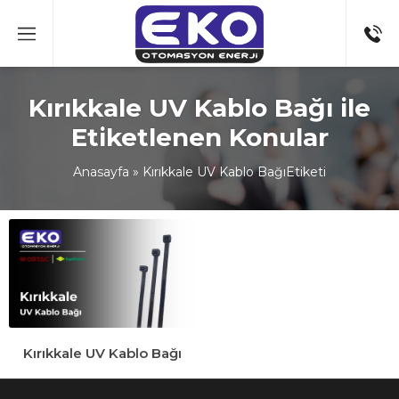
Kırıkkale UV Kablo Bağı ile
Etiketlenen Konular
Anasayfa
»
Kırıkkale UV Kablo BağıEtiketi
Kırıkkale UV Kablo Bağı