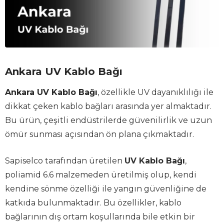
Ankara UV Kablo Bağı
Ankara UV Kablo Bağı
, özellikle UV dayanıklılığı ile
dikkat çeken kablo bağları arasında yer almaktadır.
Bu ürün, çeşitli endüstrilerde güvenilirlik ve uzun
ömür sunması açısından ön plana çıkmaktadır.
Sapiselco tarafından üretilen
UV Kablo Bağı
,
poliamid 6.6 malzemeden üretilmiş olup, kendi
kendine sönme özelliği ile yangın güvenliğine de
katkıda bulunmaktadır. Bu özellikler, kablo
bağlarının dış ortam koşullarında bile etkin bir