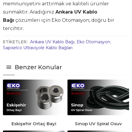
memnuniyetini arttırmak ve kaliteli ürünler
sunmaktır. Aradığınız
Ankara UV Kablo
Bağı
çözümleri için Eko Otomasyon, doğru bir
tercihtir.
ETİKETLER:
Ankara UV Kablo Bağı
,
Eko Otomasyon
,
Sapiselco Ultraviyole Kablo Bağları
Benzer Konular
Eskişehir Ortaç Bayi
Sinop UV Spiral Osuv