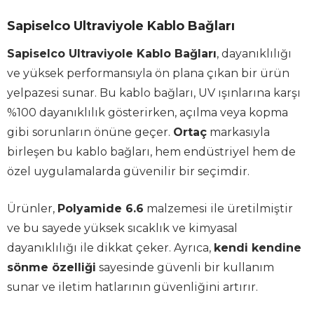
Sapiselco Ultraviyole Kablo Bağları
Sapiselco Ultraviyole Kablo Bağları
, dayanıklılığı
ve yüksek performansıyla ön plana çıkan bir ürün
yelpazesi sunar. Bu kablo bağları, UV ışınlarına karşı
%100 dayanıklılık gösterirken, açılma veya kopma
gibi sorunların önüne geçer.
Ortaç
markasıyla
birleşen bu kablo bağları, hem endüstriyel hem de
özel uygulamalarda güvenilir bir seçimdir.
Ürünler,
Polyamide 6.6
malzemesi ile üretilmiştir
ve bu sayede yüksek sıcaklık ve kimyasal
dayanıklılığı ile dikkat çeker. Ayrıca,
kendi kendine
sönme özelliği
sayesinde güvenli bir kullanım
sunar ve iletim hatlarının güvenliğini artırır.