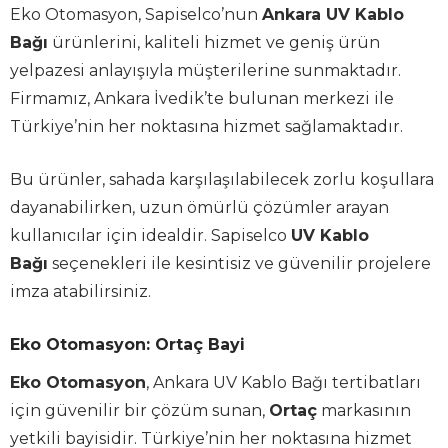
Eko Otomasyon, Sapiselco’nun
Ankara UV Kablo
Bağı
ürünlerini, kaliteli hizmet ve geniş ürün
yelpazesi anlayışıyla müşterilerine sunmaktadır.
Firmamız, Ankara İvedik’te bulunan merkezi ile
Türkiye’nin her noktasına hizmet sağlamaktadır.
Bu ürünler, sahada karşılaşılabilecek zorlu koşullara
dayanabilirken, uzun ömürlü çözümler arayan
kullanıcılar için idealdir. Sapiselco
UV Kablo
Bağı
seçenekleri ile kesintisiz ve güvenilir projelere
imza atabilirsiniz.
Eko Otomasyon: Ortaç Bayi
Eko Otomasyon
, Ankara UV Kablo Bağı tertibatları
için güvenilir bir çözüm sunan,
Ortaç
markasının
yetkili bayisidir. Türkiye’nin her noktasına hizmet