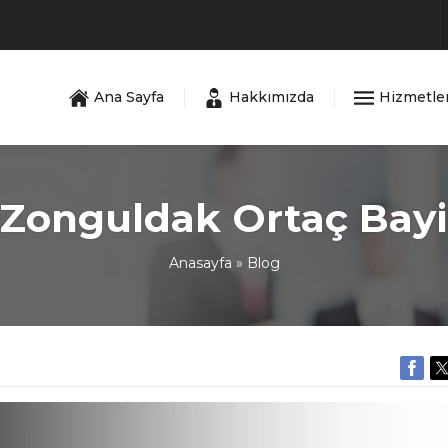
Ana Sayfa
Hakkımızda
Hizmetle
Zonguldak Ortaç Bayi
Anasayfa
»
Blog