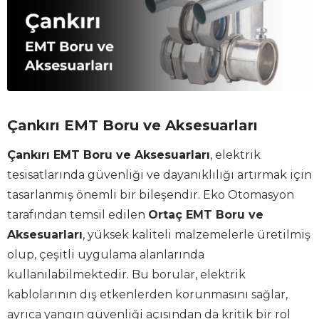
Çankırı EMT Boru ve Aksesuarları
Çankırı EMT Boru ve Aksesuarları
, elektrik
tesisatlarında güvenliği ve dayanıklılığı artırmak için
tasarlanmış önemli bir bileşendir. Eko Otomasyon
tarafından temsil edilen
Ortaç EMT Boru ve
Aksesuarları
, yüksek kaliteli malzemelerle üretilmiş
olup, çeşitli uygulama alanlarında
kullanılabilmektedir. Bu borular, elektrik
kablolarının dış etkenlerden korunmasını sağlar,
ayrıca yangın güvenliği açısından da kritik bir rol