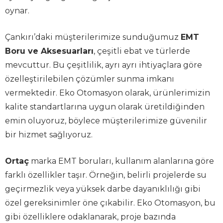
oynar.
Çankırı’daki müşterilerimize sunduğumuz
EMT
Boru ve Aksesuarları
, çeşitli ebat ve türlerde
mevcuttur. Bu çeşitlilik, ayrı ayrı ihtiyaçlara göre
özelleştirilebilen çözümler sunma imkanı
vermektedir. Eko Otomasyon olarak, ürünlerimizin
kalite standartlarına uygun olarak üretildiğinden
emin oluyoruz, böylece müşterilerimize güvenilir
bir hizmet sağlıyoruz.
Ortaç
marka EMT boruları, kullanım alanlarına göre
farklı özellikler taşır. Örneğin, belirli projelerde su
geçirmezlik veya yüksek darbe dayanıklılığı gibi
özel gereksinimler öne çıkabilir. Eko Otomasyon, bu
gibi özelliklere odaklanarak, proje bazında