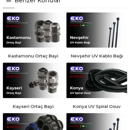
Benzer Konular
Kastamonu Ortaç Bayi
Nevşehir UV Kablo Bağı
Kayseri Ortaç Bayi
Konya UV Spiral Osuv