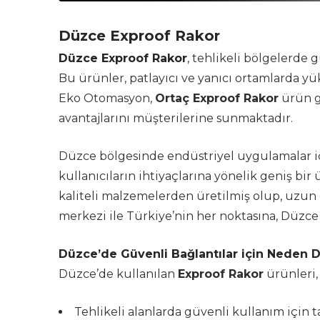
Düzce Exproof Rakor
Düzce Exproof Rakor
, tehlikeli bölgelerde 
Bu ürünler, patlayıcı ve yanıcı ortamlarda yü
Eko Otomasyon,
Ortaç Exproof Rakor
ürün g
avantajlarını müşterilerine sunmaktadır.
Düzce bölgesinde endüstriyel uygulamalar 
kullanıcıların ihtiyaçlarına yönelik geniş bir
kaliteli malzemelerden üretilmiş olup, uzun
merkezi ile Türkiye’nin her noktasına, Düzce 
Düzce’de Güvenli Bağlantılar için Neden D
Düzce’de kullanılan
Exproof Rakor
ürünleri,
Tehlikeli alanlarda güvenli kullanım için t