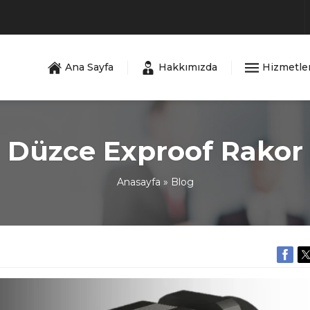
Ana Sayfa
Hakkımızda
Hizmetle
Düzce Exproof Rakor
Anasayfa
»
Blog