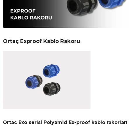
Ortaç Exproof Kablo Rakoru
Ortac Exo serisi Polyamid Ex-proof kablo rakorları