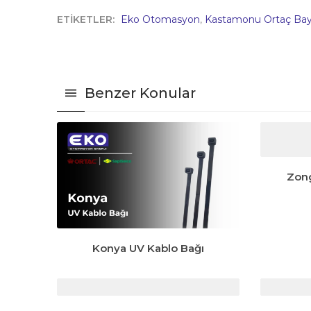
ETİKETLER:
Eko Otomasyon
,
Kastamonu Ortaç Bay
Benzer Konular
Zon
Konya UV Kablo Bağı