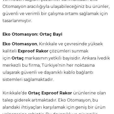
Otomasyon aracılığıyla ulaşabileceğiniz bu ürünler,
güvenli ve verimli bir çalışma ortamı sağlamak için
tasarlanmıştır.
Eko Otomasyon: Ortaç Bayi
Eko Otomasyon
, Kırıkkale ve çevresinde yüksek
kaliteli
Exproof Rakor
çözümleri sunmak
için
Ortaç
markasının yetkili bayisidir. Ankara İvedik
merkezli bu firma, Türkiye’nin her noktasına
ulaşarak güvenli ve dayanıklı kablo bağlantı
sistemleri sağlamaktadır.
Kırıkkale’de
Ortaç Exproof Rakor
ürünlerine olan
talep giderek artmaktadır. Eko Otomasyon, bu
alandaki ihtiyaçları karşılamak için geniş bir ürün