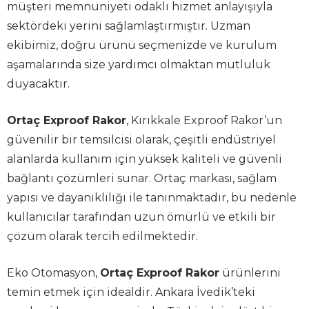
müşteri memnuniyeti odaklı hizmet anlayışıyla
sektördeki yerini sağlamlaştırmıştır. Uzman
ekibimiz, doğru ürünü seçmenizde ve kurulum
aşamalarında size yardımcı olmaktan mutluluk
duyacaktır.
Ortaç Exproof Rakor
, Kırıkkale Exproof Rakor’un
güvenilir bir temsilcisi olarak, çeşitli endüstriyel
alanlarda kullanım için yüksek kaliteli ve güvenli
bağlantı çözümleri sunar. Ortaç markası, sağlam
yapısı ve dayanıklılığı ile tanınmaktadır, bu nedenle
kullanıcılar tarafından uzun ömürlü ve etkili bir
çözüm olarak tercih edilmektedir.
Eko Otomasyon,
Ortaç Exproof Rakor
ürünlerini
temin etmek için idealdir. Ankara İvedik’teki