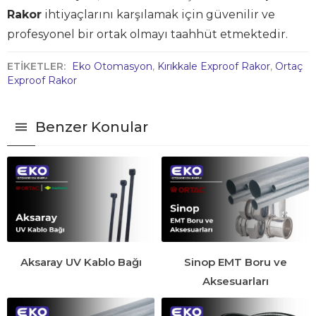
Rakor
ihtiyaçlarını karşılamak için güvenilir ve
profesyonel bir ortak olmayı taahhüt etmektedir.
ETİKETLER:
Eko Otomasyon
,
Kırıkkale Exproof Rakor
,
Ortaç
Exproof Rakor
Benzer Konular
Aksaray UV Kablo Bağı
Sinop EMT Boru ve
Aksesuarları