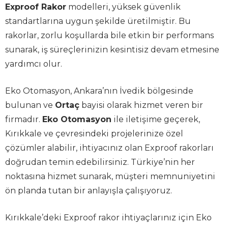
Exproof Rakor
modelleri, yüksek güvenlik
standartlarına uygun şekilde üretilmiştir. Bu
rakorlar, zorlu koşullarda bile etkin bir performans
sunarak, iş süreçlerinizin kesintisiz devam etmesine
yardımcı olur.
Eko Otomasyon, Ankara’nın İvedik bölgesinde
bulunan ve
Ortaç
bayisi olarak hizmet veren bir
firmadır.
Eko Otomasyon
ile iletişime geçerek,
Kırıkkale ve çevresindeki projelerinize özel
çözümler alabilir, ihtiyacınız olan Exproof rakorları
doğrudan temin edebilirsiniz. Türkiye’nin her
noktasına hizmet sunarak, müşteri memnuniyetini
ön planda tutan bir anlayışla çalışıyoruz.
Kırıkkale’deki Exproof rakor ihtiyaçlarınız için Eko