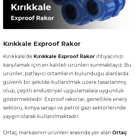
Kırıkkale Exproof Rakor
Kırıkkale’de
Kırıkkale Exproof Rakor
ihtiyacınızı
karşılamak için en kaliteli ürünleri sunmaktayız. Bu
ürünler, patlayıcı ortamların bulunduğu alanlarda
güvenli bir şekilde kullanılmak üzere tasarlanmış
olup, çeşitli endüstriyel uygulamalara uygunluk
göstermektedir. Exproof rakorlar, genellikle enerji
sektörü, kimya sanayi ve petrol gazı sektörlerinde
yaygın olarak kullanılmaktadır.
Ortaç markasının ürünleri arasında yer alan
Ortaç